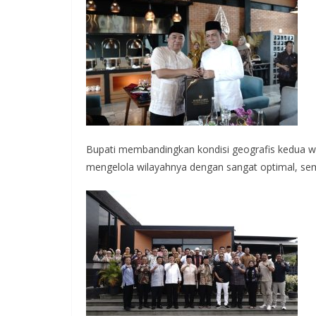
Bupati membandingkan kondisi geografis kedua wi
mengelola wilayahnya dengan sangat optimal, sem