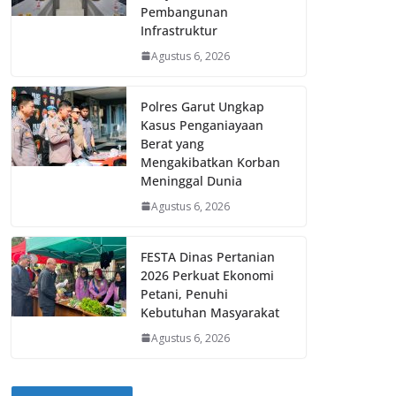
Pembangunan
Infrastruktur
Agustus 6, 2026
Polres Garut Ungkap
Kasus Penganiayaan
Berat yang
Mengakibatkan Korban
Meninggal Dunia
Agustus 6, 2026
FESTA Dinas Pertanian
2026 Perkuat Ekonomi
Petani, Penuhi
Kebutuhan Masyarakat
Agustus 6, 2026