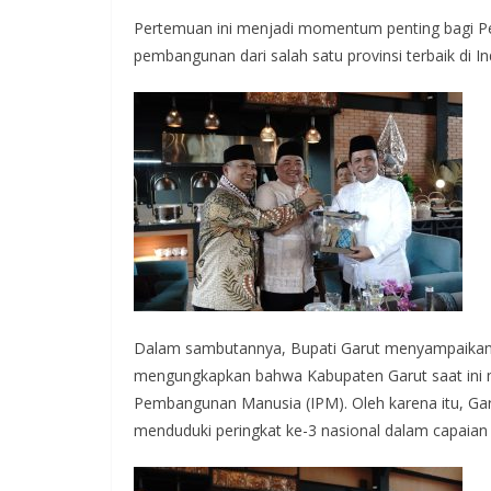
Pertemuan ini menjadi momentum penting bagi P
pembangunan dari salah satu provinsi terbaik di In
Dalam sambutannya, Bupati Garut menyampaikan ap
mengungkapkan bahwa Kabupaten Garut saat ini 
Pembangunan Manusia (IPM). Oleh karena itu, Gar
menduduki peringkat ke-3 nasional dalam capaian