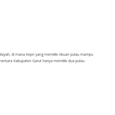
layah, di mana Kepri yang memiliki ribuan pulau mampu
entara Kabupaten Garut hanya memiliki dua pulau.