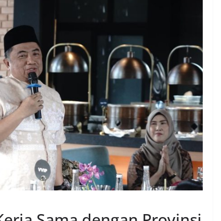
Kerja Sama dengan Provinsi