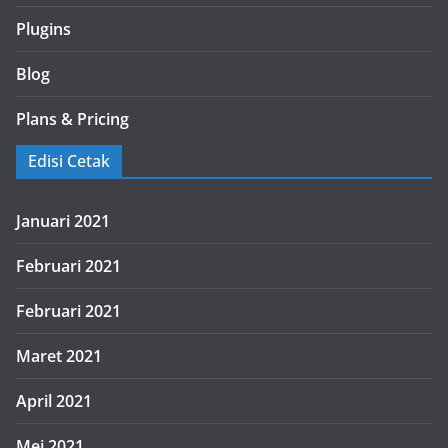
Plugins
Blog
Plans & Pricing
Edisi Cetak
Januari 2021
Februari 2021
Februari 2021
Maret 2021
April 2021
Mei 2021