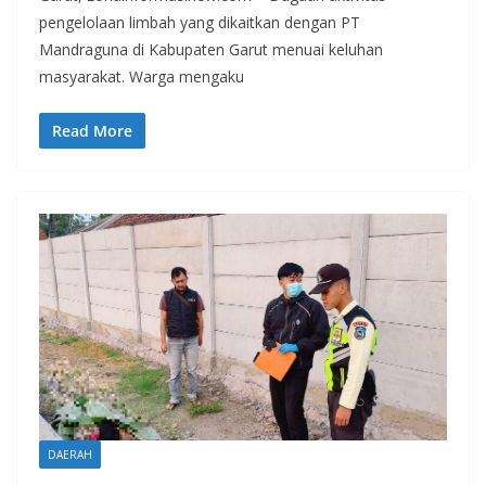
pengelolaan limbah yang dikaitkan dengan PT
Mandraguna di Kabupaten Garut menuai keluhan
masyarakat. Warga mengaku
Read More
DAERAH