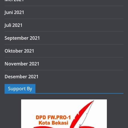
Juni 2021
Juli 2021
September 2021
Oktober 2021
November 2021
Desember 2021
Support By