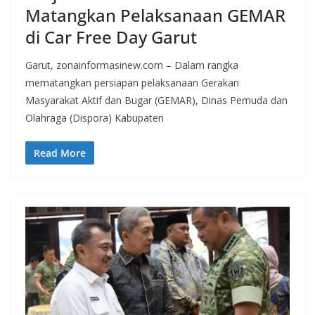
Matangkan Pelaksanaan GEMAR
di Car Free Day Garut
Garut, zonainformasinew.com – Dalam rangka
mematangkan persiapan pelaksanaan Gerakan
Masyarakat Aktif dan Bugar (GEMAR), Dinas Pemuda dan
Olahraga (Dispora) Kabupaten
Read More