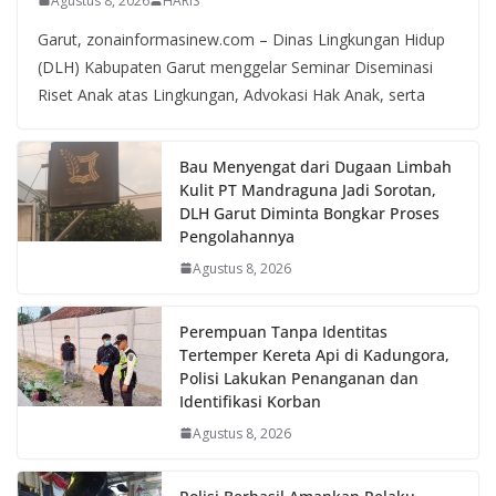
Agustus 8, 2026
HARIS
Garut, zonainformasinew.com – Dinas Lingkungan Hidup
(DLH) Kabupaten Garut menggelar Seminar Diseminasi
Riset Anak atas Lingkungan, Advokasi Hak Anak, serta
Bau Menyengat dari Dugaan Limbah
Kulit PT Mandraguna Jadi Sorotan,
DLH Garut Diminta Bongkar Proses
Pengolahannya
Agustus 8, 2026
Perempuan Tanpa Identitas
Tertemper Kereta Api di Kadungora,
Polisi Lakukan Penanganan dan
Identifikasi Korban
Agustus 8, 2026