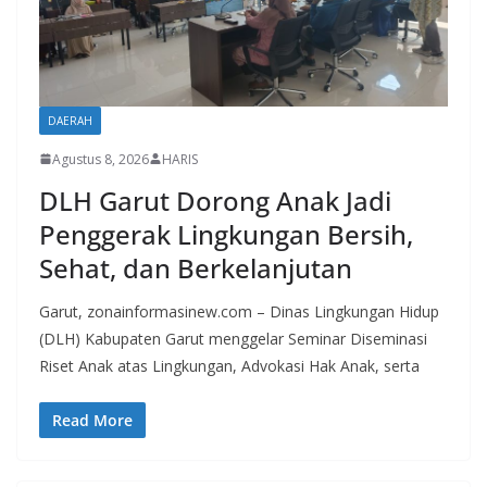
DAERAH
Agustus 8, 2026
HARIS
DLH Garut Dorong Anak Jadi
Penggerak Lingkungan Bersih,
Sehat, dan Berkelanjutan
Garut, zonainformasinew.com – Dinas Lingkungan Hidup
(DLH) Kabupaten Garut menggelar Seminar Diseminasi
Riset Anak atas Lingkungan, Advokasi Hak Anak, serta
Read More