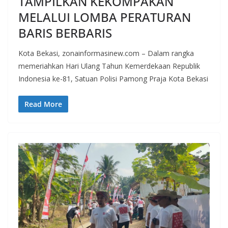
TAMPILKAN KEKOMPAKAN
MELALUI LOMBA PERATURAN
BARIS BERBARIS
Kota Bekasi, zonainformasinew.com – Dalam rangka
memeriahkan Hari Ulang Tahun Kemerdekaan Republik
Indonesia ke-81, Satuan Polisi Pamong Praja Kota Bekasi
Read More