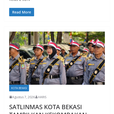
Read More
KOTA BEKASI
Agustus 7, 2026
HARIS
SATLINMAS KOTA BEKASI