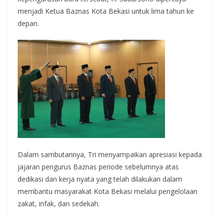
menjadi Ketua Baznas Kota Bekasi untuk lima tahun ke
depan.
Dalam sambutannya, Tri menyampaikan apresiasi kepada
jajaran pengurus Baznas periode sebelumnya atas
dedikasi dan kerja nyata yang telah dilakukan dalam
membantu masyarakat Kota Bekasi melalui pengelolaan
zakat, infak, dan sedekah.