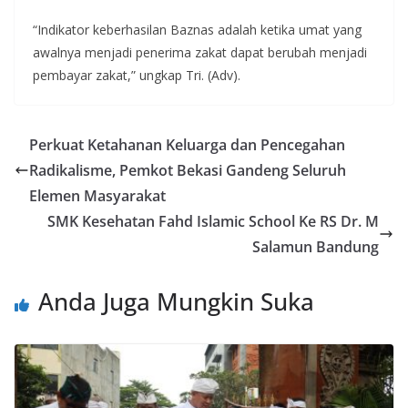
“Indikator keberhasilan Baznas adalah ketika umat yang
awalnya menjadi penerima zakat dapat berubah menjadi
pembayar zakat,” ungkap Tri. (Adv).
Perkuat Ketahanan Keluarga dan Pencegahan
Radikalisme, Pemkot Bekasi Gandeng Seluruh
Elemen Masyarakat
SMK Kesehatan Fahd Islamic School Ke RS Dr. M
Salamun Bandung
Anda Juga Mungkin Suka