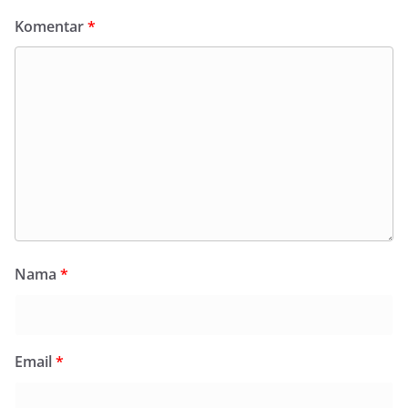
Komentar
*
Nama
*
Email
*