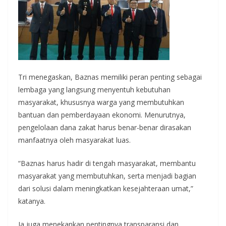
Tri menegaskan, Baznas memiliki peran penting sebagai
lembaga yang langsung menyentuh kebutuhan
masyarakat, khususnya warga yang membutuhkan
bantuan dan pemberdayaan ekonomi. Menurutnya,
pengelolaan dana zakat harus benar-benar dirasakan
manfaatnya oleh masyarakat luas.
“Baznas harus hadir di tengah masyarakat, membantu
masyarakat yang membutuhkan, serta menjadi bagian
dari solusi dalam meningkatkan kesejahteraan umat,”
katanya.
Ia juga menekankan pentingnya transparansi dan