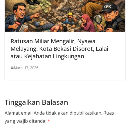
Ratusan Miliar Mengalir, Nyawa
Melayang: Kota Bekasi Disorot, Lalai
atau Kejahatan Lingkungan
Maret 17, 2026
Tinggalkan Balasan
Alamat email Anda tidak akan dipublikasikan.
Ruas
yang wajib ditandai
*