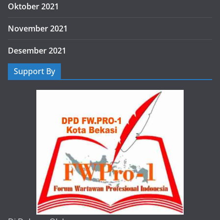
Oktober 2021
November 2021
Desember 2021
Support By