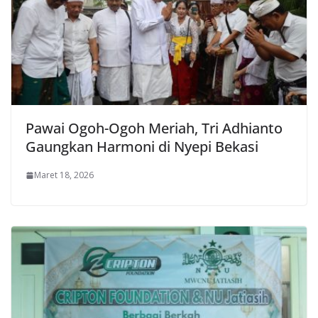
Pawai Ogoh-Ogoh Meriah, Tri Adhianto
Gaungkan Harmoni di Nyepi Bekasi
Maret 18, 2026