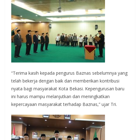
“Terima kasih kepada pengurus Baznas sebelumnya yang
telah bekerja dengan baik dan memberikan kontribusi
nyata bagi masyarakat Kota Bekasi. Kepengurusan baru
ini harus mampu melanjutkan dan meningkatkan
kepercayaan masyarakat terhadap Baznas,” ujar Tri.