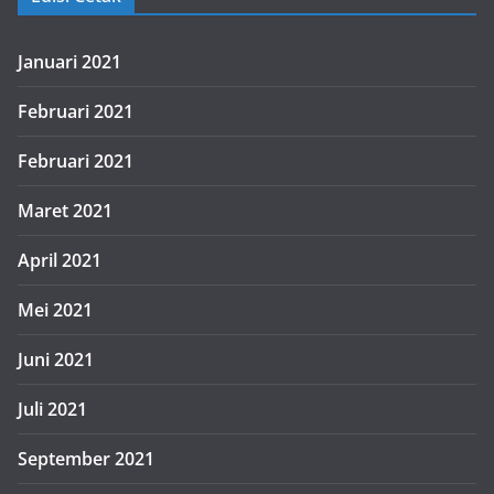
Januari 2021
Februari 2021
Februari 2021
Maret 2021
April 2021
Mei 2021
Juni 2021
Juli 2021
September 2021