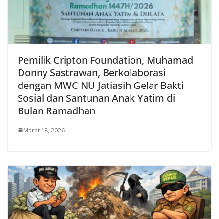
Pemilik Cripton Foundation, Muhamad
Donny Sastrawan, Berkolaborasi
dengan MWC NU Jatiasih Gelar Bakti
Sosial dan Santunan Anak Yatim di
Bulan Ramadhan
Maret 18, 2026