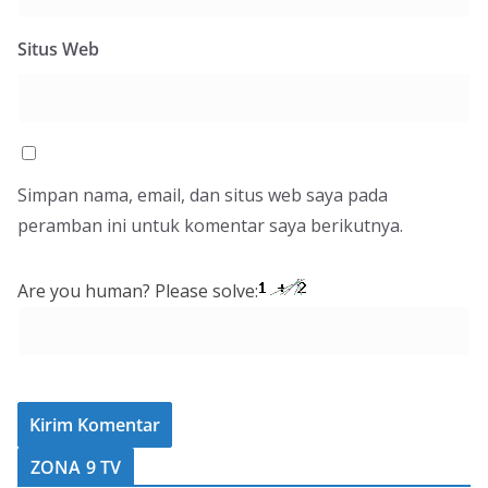
Situs Web
Simpan nama, email, dan situs web saya pada
peramban ini untuk komentar saya berikutnya.
Are you human? Please solve:
ZONA 9 TV