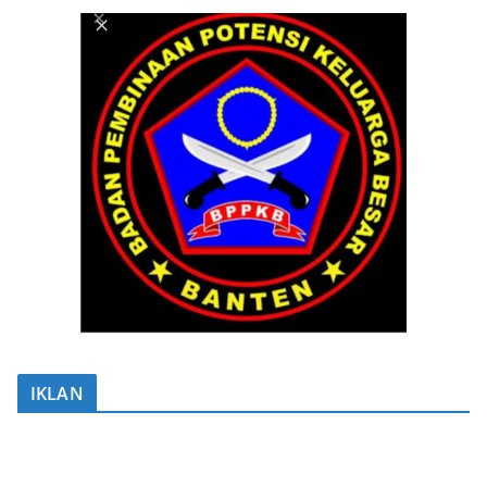
IKLAN