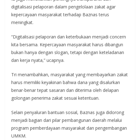
digitalisasi pelaporan dalam pengelolaan zakat agar
kepercayaan masyarakat terhadap Baznas terus
meningkat.
“Digitalisasi pelaporan dan keterbukaan menjadi concern
kita bersama. Kepercayaan masyarakat harus dibangun
bukan hanya dengan slogan, tetapi dengan keteladanan
dan kerja nyata,” ucapnya.
Tri menambahkan, masyarakat yang membayarkan zakat
harus memiliki keyakinan bahwa dana yang disalurkan
benar-benar tepat sasaran dan diterima oleh delapan
golongan penerima zakat sesuai ketentuan.
Selain penyaluran bantuan sosial, Baznas juga didorong
menjadi bagian dari pilar pembangunan daerah melalui
program pemberdayaan masyarakat dan pengembangan
UMKM.