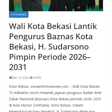
KOTA BEKASI
Wali Kota Bekasi Lantik
Pengurus Baznas Kota
Bekasi, H. Sudarsono
Pimpin Periode 2026–
2031
Mei 14, 2026
HARIS
Kota Bekasi, zonainformasinew.com – Wali Kota Bekasi
Tri Adhianto resmi melantik jajaran pengurus Badan Amil
Zakat Nasional (Baznas) Kota Bekasi periode 2026–2031
di Aula Nonon Sonthanie, Kota Bekasi. Dalam
kepengurusan baru tersebut, H. Sudarsono dipercaya