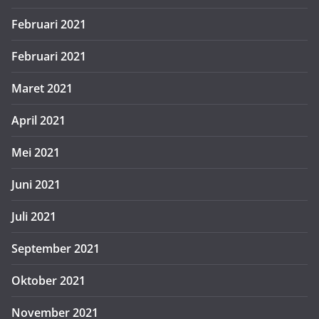
Februari 2021
Februari 2021
Maret 2021
April 2021
Mei 2021
Juni 2021
Juli 2021
September 2021
Oktober 2021
November 2021