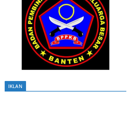
IKLAN