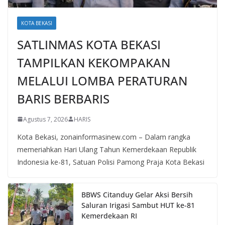
KOTA BEKASI
SATLINMAS KOTA BEKASI
TAMPILKAN KEKOMPAKAN
MELALUI LOMBA PERATURAN
BARIS BERBARIS
Agustus 7, 2026
HARIS
Kota Bekasi, zonainformasinew.com – Dalam rangka
memeriahkan Hari Ulang Tahun Kemerdekaan Republik
Indonesia ke-81, Satuan Polisi Pamong Praja Kota Bekasi
BBWS Citanduy Gelar Aksi Bersih
Saluran Irigasi Sambut HUT ke-81
Kemerdekaan RI