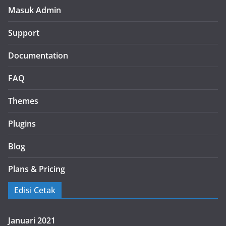
Masuk Admin
Support
Documentation
FAQ
Themes
Plugins
Blog
Plans & Pricing
Edisi Cetak
Januari 2021