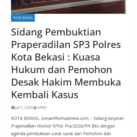
KOTA BEKASI
Sidang Pembuktian
Praperadilan SP3 Polres
Kota Bekasi : Kuasa
Hukum dan Pemohon
Desak Hakim Membuka
Kembali Kasus
Juli 7, 2026
HARIS
KOTA BEKASI, zonainfformasinew.com – Sidang lanjutan
Praperadilan Nomor 9/Pid. Pra/2026/PN Bks dengan
agenda pembuktian surat-surat dari Pemohon dan