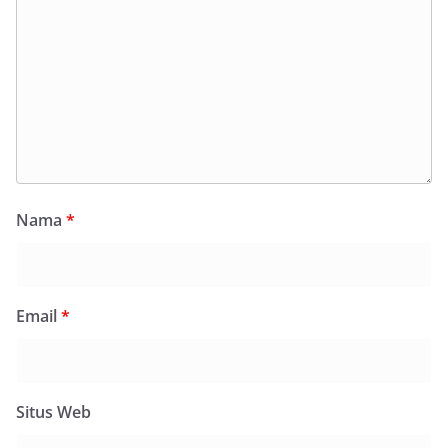
Nama
*
Email
*
Situs Web