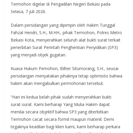
Termohon digelar di Pengadilan Negeri Bekasi pada
Selasa, 7 juli 2026.
Dalam persidangan yang dipimpin oleh Hakim Tunggal
Fahzal Hendri, S.H., M.HH., pihak Termohon, Polres Metro
Bekasi Kota, menyerahkan seluruh alat bukti surat terkait
penerbitan Surat Perintah Penghentian Penyidikan (SP3)
yang menjadi objek gugatan.
Kuasa Hukum Pemohon, Bilher Situmorang, S.H., seusai
persidangan menyatakan pihaknya tetap optimistis bahwa
hakim akan mengabulkan permohonan tersebut.
“Hari ini kedua belah pihak sudah menyerahkan bukti
surat-surat. Kami berharap Yang Mulia Hakim dapat
menilai secara objektif bahwa SP3 yang diterbitkan
Termohon cacat secara formil maupun materiil. Demi
tegaknya keadilan bagi klien kami, kami berharap perkara