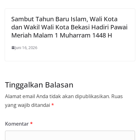
Sambut Tahun Baru Islam, Wali Kota
dan Wakil Wali Kota Bekasi Hadiri Pawai
Meriah Malam 1 Muharram 1448 H
Juni 16, 2026
Tinggalkan Balasan
Alamat email Anda tidak akan dipublikasikan.
Ruas
yang wajib ditandai
*
Komentar
*