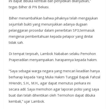
ini dapat dibuka kembali dan penyidikan dilanjutkan,”
tegas Bilher di PN Bekasi.
Bilher menambahkan bahwa pihaknya telah mengajukan
sejumlah bukti yang menunjukkan adanya dugaan
pelanggaran prosedur dalam penerbitan SP3,termasuk
mengenai pemberitahuan kepada pelapor yang dinilai
tidak sah.
Di tempat terpisah, Lambok Nababan selaku Pemohon
Praperadilan menyampaikan. harapannya kepada hakim.
“Saya sebagai warga negara yang mencari keadilan hanya
berharap kepada Yang Mulia Hakim Tunggal Bapak Fahzal
HHendri, S.H., M.H., agar dapat memutus perkara ini
secara adil. Saya memohon agar laporan polisi yang saya
buat dan telah dihentikan oleh Termohon dapat dibuka
kembali,” ujar Lambok.