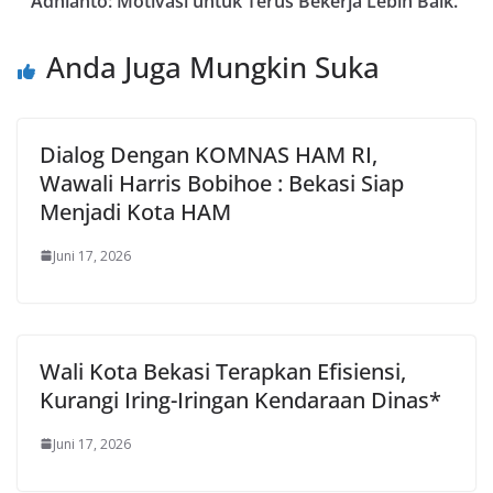
Adhianto: Motivasi untuk Terus Bekerja Lebih Baik.
Anda Juga Mungkin Suka
Dialog Dengan KOMNAS HAM RI,
Wawali Harris Bobihoe : Bekasi Siap
Menjadi Kota HAM
Juni 17, 2026
Wali Kota Bekasi Terapkan Efisiensi,
Kurangi Iring-Iringan Kendaraan Dinas*
Juni 17, 2026