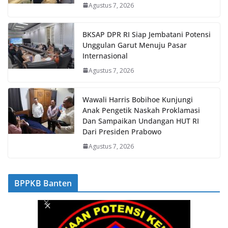
Agustus 7, 2026
BKSAP DPR RI Siap Jembatani Potensi
Unggulan Garut Menuju Pasar
Internasional
Agustus 7, 2026
Wawali Harris Bobihoe Kunjungi
Anak Pengetik Naskah Proklamasi
Dan Sampaikan Undangan HUT RI
Dari Presiden Prabowo
Agustus 7, 2026
BPPKB Banten