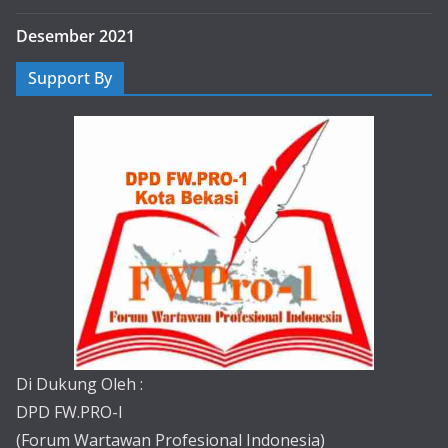
Desember 2021
Support By
Di Dukung Oleh :
DPD FW.PRO-I
(Forum Wartawan Profesional Indonesia)