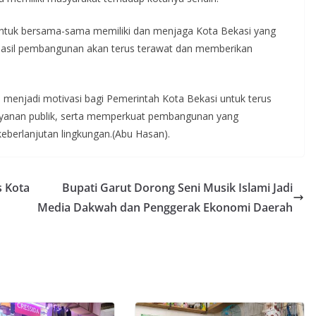
untuk bersama-sama memiliki dan menjaga Kota Bekasi yang
ka hasil pembangunan akan terus terawat dan memberikan
menjadi motivasi bagi Pemerintah Kota Bekasi untuk terus
layanan publik, serta memperkuat pembangunan yang
eberlanjutan lingkungan.(Abu Hasan).
s Kota
Bupati Garut Dorong Seni Musik Islami Jadi
Media Dakwah dan Penggerak Ekonomi Daerah