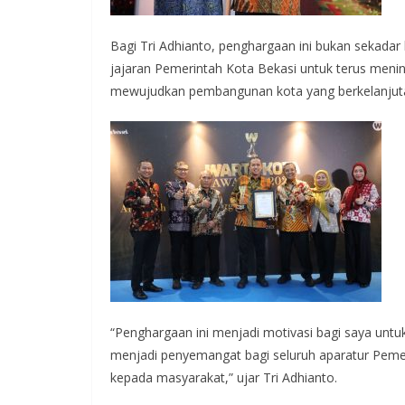
Bagi Tri Adhianto, penghargaan ini bukan sekadar
jajaran Pemerintah Kota Bekasi untuk terus menin
mewujudkan pembangunan kota yang berkelanjut
“Penghargaan ini menjadi motivasi bagi saya untuk t
menjadi penyemangat bagi seluruh aparatur Pemer
kepada masyarakat,” ujar Tri Adhianto.