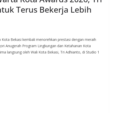
ntuk Terus Bekerja Lebih
 Kota Bekasi kembali menorehkan prestasi dengan meraih
ori Anugerah Program Lingkungan dan Ketahanan Kota
ima langsung oleh Wali Kota Bekasi, Tri Adhianto, di Studio 1