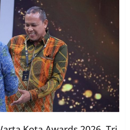
arta Kota Awards 2026, Tri