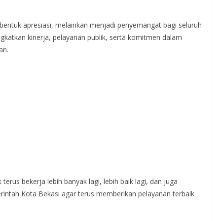
 bentuk apresiasi, melainkan menjadi penyemangat bagi seluruh
gkatkan kinerja, pelayanan publik, serta komitmen dalam
an.
erus bekerja lebih banyak lagi, lebih baik lagi, dan juga
intah Kota Bekasi agar terus memberikan pelayanan terbaik