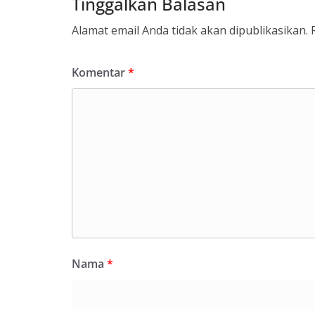
Tinggalkan Balasan
Alamat email Anda tidak akan dipublikasikan.
Komentar
*
Nama
*