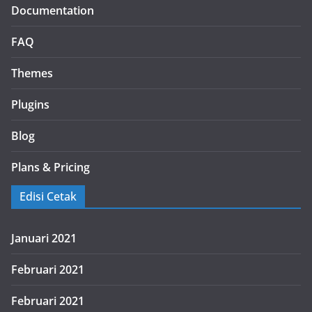
Documentation
FAQ
Themes
Plugins
Blog
Plans & Pricing
Edisi Cetak
Januari 2021
Februari 2021
Februari 2021