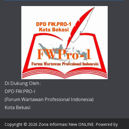
Di Dukung Oleh :
DPD FW.PRO-I
(Forum Wartawan Profesional Indonesia)
Kota Bekasi
Copyright © 2026
Zona Informasi New ONLINE
. Powered by