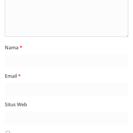
Nama
*
Email
*
Situs Web