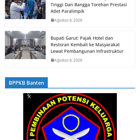
Tinggi Dan Bangga Torehan Prestasi
Atlet Paralimpik
Agustus 6, 2026
Bupati Garut: Pajak Hotel dan
Restoran Kembali ke Masyarakat
Lewat Pembangunan Infrastruktur
Agustus 6, 2026
BPPKB Banten