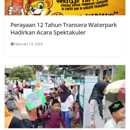
Perayaan 12 Tahun Transera Waterpark
Hadirkan Acara Spektakuler
Februari 14, 2026