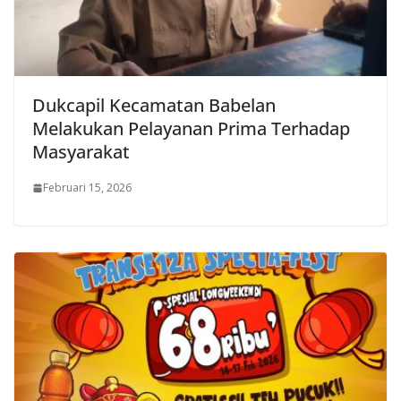
Dukcapil Kecamatan Babelan
Melakukan Pelayanan Prima Terhadap
Masyarakat
Februari 15, 2026