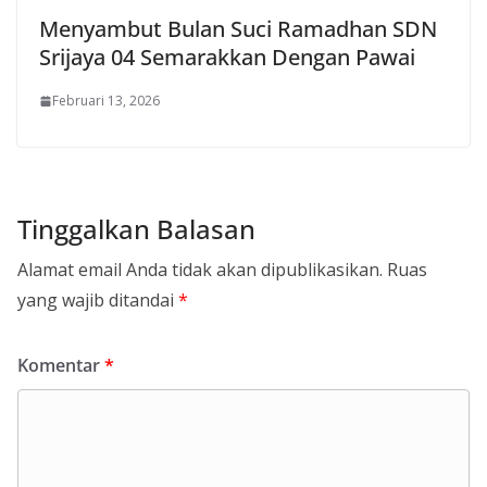
Menyambut Bulan Suci Ramadhan SDN
Srijaya 04 Semarakkan Dengan Pawai
Februari 13, 2026
Tinggalkan Balasan
Alamat email Anda tidak akan dipublikasikan.
Ruas
yang wajib ditandai
*
Komentar
*