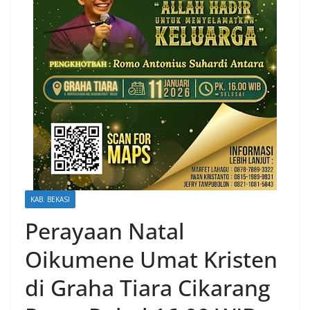
KAB. BEKASI
Perayaan Natal
Oikumene Umat Kristen
di Graha Tiara Cikarang