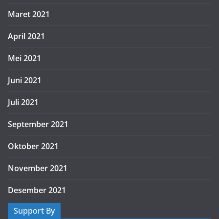
Maret 2021
April 2021
Mei 2021
Juni 2021
Juli 2021
September 2021
Oktober 2021
November 2021
Desember 2021
Support By