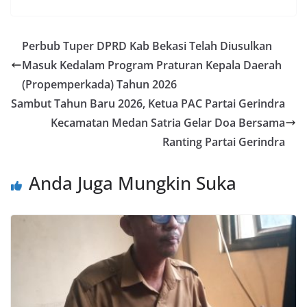
Perbub Tuper DPRD Kab Bekasi Telah Diusulkan
Masuk Kedalam Program Praturan Kepala Daerah
(Propemperkada) Tahun 2026
Sambut Tahun Baru 2026, Ketua PAC Partai Gerindra
Kecamatan Medan Satria Gelar Doa Bersama
Ranting Partai Gerindra
Anda Juga Mungkin Suka