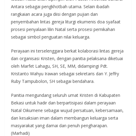
Antara sebagai pengkhotbah utama. Selain ibadah
rangkaian acara juga diisi dengan pujian dan
penyembahan lintas gereja liturgi ekumenis doa syafaat
prosesi penyalaan lilin Natal serta prosesi pernikahan
sebagai simbol penguatan nilai keluarga.
Perayaan ini terselenggara berkat kolaborasi lintas gereja
dan organisasi Kristen, dengan panitia pelaksana diketuai
oleh Marfet Lahagu, SH, SE, MM, didampingi Pdt.
Kristanto Wahyu Irawan sebagai sekretaris dan Y. Jeffry
Ruby Tampubolon, SH sebagai bendahara.
Panitia mengundang seluruh umat Kristen di Kabupaten
Bekasi untuk hadir dan berpartisipasi dalam perayaan
Natal Oikumene sebagai wujud persatuan, kebersamaan,
dan kesaksian iman dalam membangun keluarga serta
masyarakat yang damai dan penuh pengharapan.
(Marhadi)