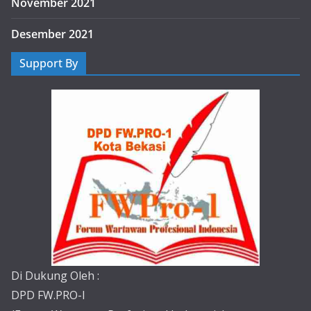
November 2021
Desember 2021
Support By
Di Dukung Oleh :
DPD FW.PRO-I