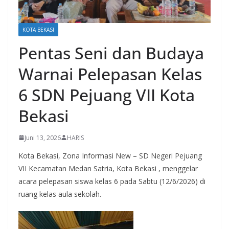
KOTA BEKASI
Pentas Seni dan Budaya
Warnai Pelepasan Kelas
6 SDN Pejuang VII Kota
Bekasi
Juni 13, 2026
HARIS
Kota Bekasi, Zona Informasi New – SD Negeri Pejuang
VII Kecamatan Medan Satria, Kota Bekasi , menggelar
acara pelepasan siswa kelas 6 pada Sabtu (12/6/2026) di
ruang kelas aula sekolah.