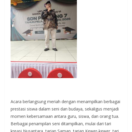
Acara berlangsung meriah dengan menampilkan berbagai
prestasi siswa dalam seni dan budaya, sekaligus menjadi
momen kebersamaan antara guru, siswa, dan orang tua.
Berbagai penampilan seni ditampilkan, mulai dari tari
kreasi Nusantara, tarian Saman, tarian Kewer-kewer, tari