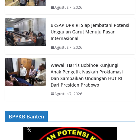
Agustus 7, 2026
BKSAP DPR RI Siap Jembatani Potensi
Unggulan Garut Menuju Pasar
Internasional
Agustus 7, 2026
Wawali Harris Bobihoe Kunjungi
Anak Pengetik Naskah Proklamasi
Dan Sampaikan Undangan HUT RI
Dari Presiden Prabowo
Agustus 7, 2026
BPPKB Banten