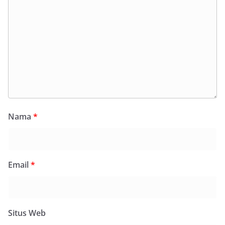
Nama
*
Email
*
Situs Web