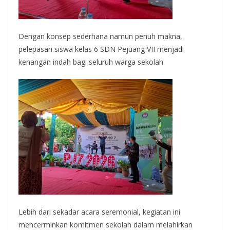
Dengan konsep sederhana namun penuh makna,
pelepasan siswa kelas 6 SDN Pejuang VII menjadi
kenangan indah bagi seluruh warga sekolah.
Lebih dari sekadar acara seremonial, kegiatan ini
mencerminkan komitmen sekolah dalam melahirkan