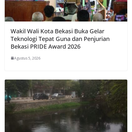
Wakil Wali Kota Bekasi Buka Gelar
Teknologi Tepat Guna dan Penjurian
Bekasi PRIDE Award 2026
Agustus 5, 2026