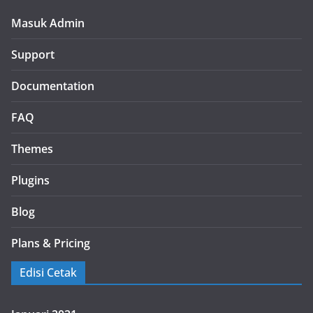
Masuk Admin
Support
Documentation
FAQ
Themes
Plugins
Blog
Plans & Pricing
Edisi Cetak