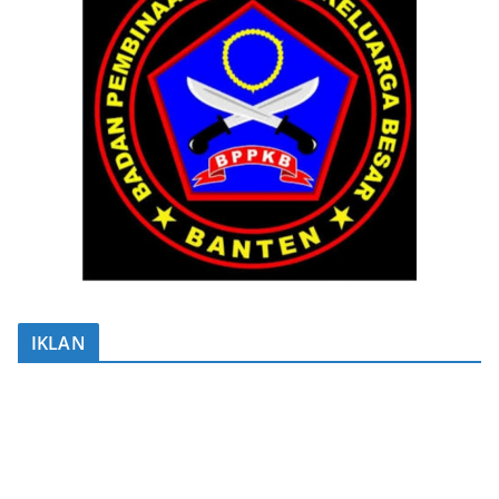
IKLAN