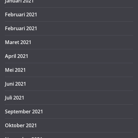
Januari 2021
Februari 2021
Februari 2021
Maret 2021
April 2021
Mei 2021
Juni 2021
Juli 2021
September 2021
Oktober 2021