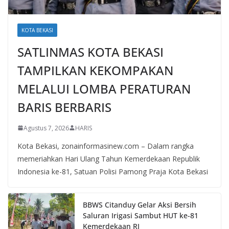
KOTA BEKASI
SATLINMAS KOTA BEKASI
TAMPILKAN KEKOMPAKAN
MELALUI LOMBA PERATURAN
BARIS BERBARIS
Agustus 7, 2026
HARIS
Kota Bekasi, zonainformasinew.com – Dalam rangka
memeriahkan Hari Ulang Tahun Kemerdekaan Republik
Indonesia ke-81, Satuan Polisi Pamong Praja Kota Bekasi
BBWS Citanduy Gelar Aksi Bersih
Saluran Irigasi Sambut HUT ke-81
Kemerdekaan RI