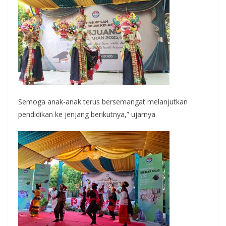
Semoga anak-anak terus bersemangat melanjutkan
pendidikan ke jenjang berikutnya,” ujarnya.