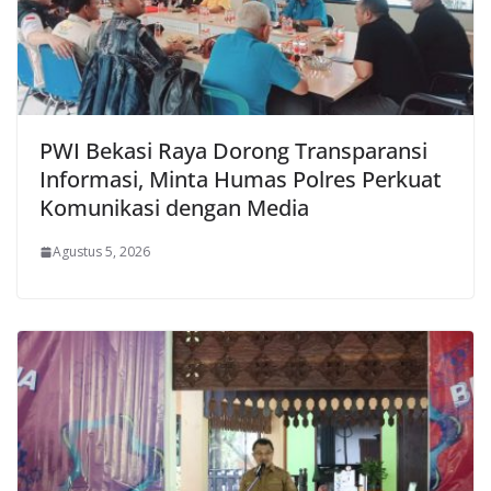
PWI Bekasi Raya Dorong Transparansi
Informasi, Minta Humas Polres Perkuat
Komunikasi dengan Media
Agustus 5, 2026