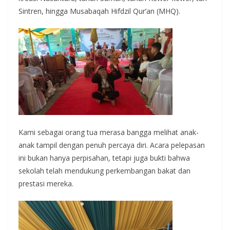
Sintren, hingga Musabaqah Hifdzil Qur’an (MHQ).
Kami sebagai orang tua merasa bangga melihat anak-
anak tampil dengan penuh percaya diri. Acara pelepasan
ini bukan hanya perpisahan, tetapi juga bukti bahwa
sekolah telah mendukung perkembangan bakat dan
prestasi mereka.