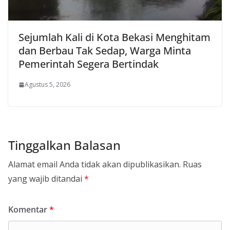
Sejumlah Kali di Kota Bekasi Menghitam
dan Berbau Tak Sedap, Warga Minta
Pemerintah Segera Bertindak
Agustus 5, 2026
Tinggalkan Balasan
Alamat email Anda tidak akan dipublikasikan.
Ruas
yang wajib ditandai
*
Komentar
*