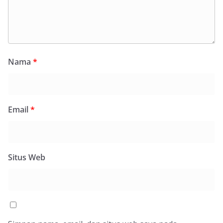
Nama
*
Email
*
Situs Web