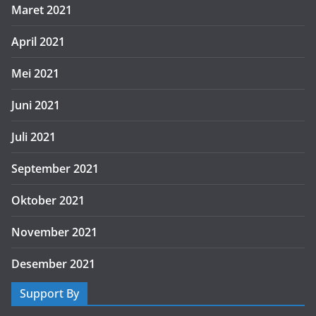
Maret 2021
April 2021
Mei 2021
Juni 2021
Juli 2021
September 2021
Oktober 2021
November 2021
Desember 2021
Support By