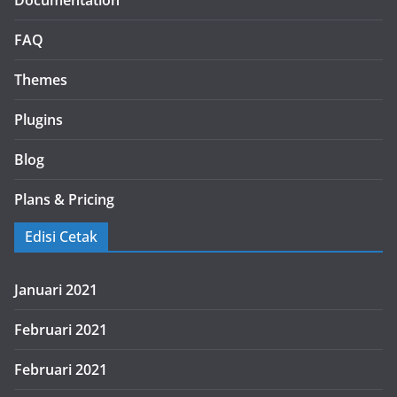
FAQ
Themes
Plugins
Blog
Plans & Pricing
Edisi Cetak
Januari 2021
Februari 2021
Februari 2021