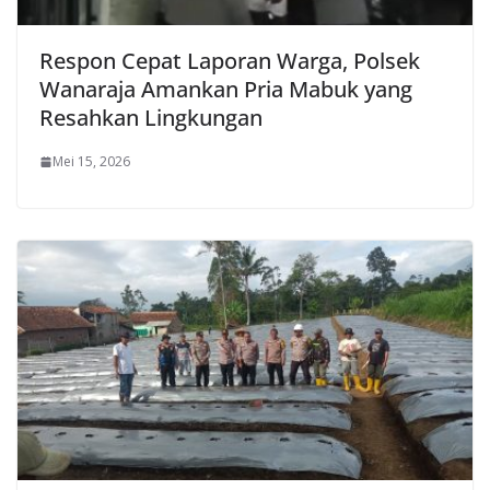
Respon Cepat Laporan Warga, Polsek
Wanaraja Amankan Pria Mabuk yang
Resahkan Lingkungan
Mei 15, 2026