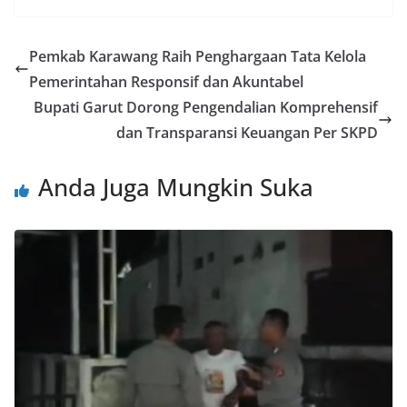
Pemkab Karawang Raih Penghargaan Tata Kelola
Pemerintahan Responsif dan Akuntabel
Bupati Garut Dorong Pengendalian Komprehensif
dan Transparansi Keuangan Per SKPD
Anda Juga Mungkin Suka