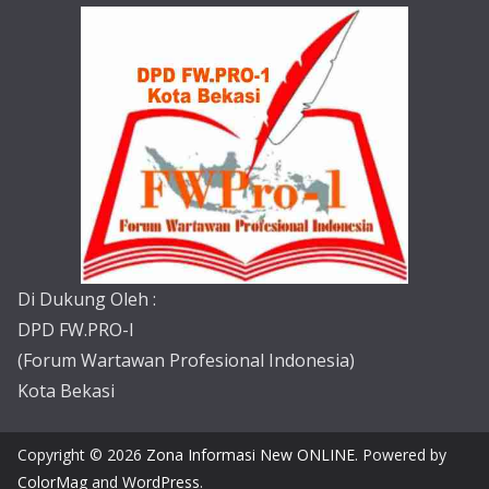
Di Dukung Oleh :
DPD FW.PRO-I
(Forum Wartawan Profesional Indonesia)
Kota Bekasi
Copyright © 2026
Zona Informasi New ONLINE
. Powered by
ColorMag
and
WordPress
.