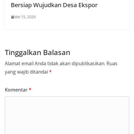
Bersiap Wujudkan Desa Ekspor
Mei 15, 2026
Tinggalkan Balasan
Alamat email Anda tidak akan dipublikasikan.
Ruas
yang wajib ditandai
*
Komentar
*