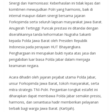
Sinergi dan Harmonisasi: Keberhasilan ini tidak lepas dari
komitmen mewujudkan Polri yang harmonis, baik di
internal maupun dalam sinergi bersama jajaran
Forkopimda serta seluruh lapisan masyarakat Jawa Barat.
Anugerah Tertinggi: Puncak prestasi ini ditandai dengan
diserahkannya tanda kehormatan Nugraha Sakanti
kepada Polda Jawa Barat oleh Presiden Republik
Indonesia pada perayaan HUT Bhayangkara.
Penghargaan ini merupakan bukti nyata atas jasa dan
pengabdian luar biasa Polda Jabar dalam menjaga
keamanan negara.
Acara dihadiri oleh jajaran pejabat utama Polda Jabar,
unsur Forkopimda Jawa Barat, tokoh masyarakat, serta
mitra strategis TNI-Polri. Pergantian tongkat estafet ini
diharapkan dapat membawa Polda Jabar semakin presisi,
harmonis, dan senantiasa hadir memberikan pelayanan
terbaik bagi warga Jawa Barat. (Kartijah).