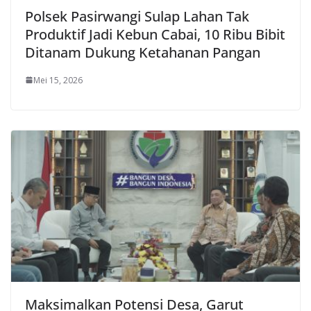
Polsek Pasirwangi Sulap Lahan Tak
Produktif Jadi Kebun Cabai, 10 Ribu Bibit
Ditanam Dukung Ketahanan Pangan
Mei 15, 2026
Maksimalkan Potensi Desa, Garut