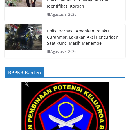
Identifikasi Korban
Agustus 8, 2026
Polisi Berhasil Amankan Pelaku
Curanmor, Lakukan Aksi Pencuriaan
Saat Kunci Masih Menempel
Agustus 8, 2026
BPPKB Banten