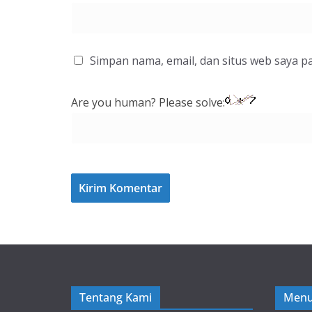
Simpan nama, email, dan situs web saya p
Are you human? Please solve:
Tentang Kami
Menu