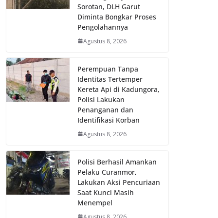
Sorotan, DLH Garut
Diminta Bongkar Proses
Pengolahannya
Agustus 8, 2026
Perempuan Tanpa
Identitas Tertemper
Kereta Api di Kadungora,
Polisi Lakukan
Penanganan dan
Identifikasi Korban
Agustus 8, 2026
Polisi Berhasil Amankan
Pelaku Curanmor,
Lakukan Aksi Pencuriaan
Saat Kunci Masih
Menempel
Agustus 8, 2026