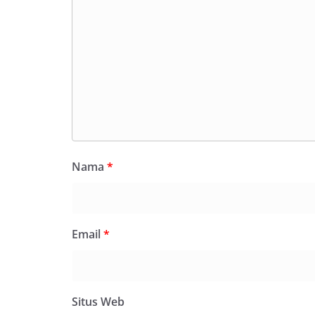
Nama
*
Email
*
Situs Web