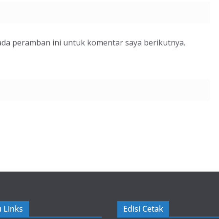
ada peramban ini untuk komentar saya berikutnya.
 Links
Edisi Cetak