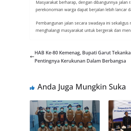
Masyarakat berharap, dengan dibangunnya jalan rab
perekonomian warga dapat berjalan lebih lancar 
Pembangunan jalan secara swadaya ini sekaligus
menghalangi masyarakat untuk bergerak dan men
HAB Ke-80 Kemenag, Bupati Garut Tekank
Pentingnya Kerukunan Dalam Berbangsa
Anda Juga Mungkin Suka