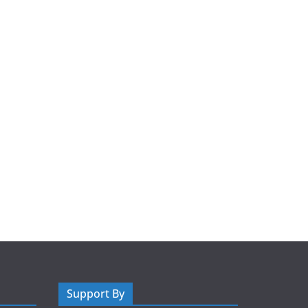
Support By