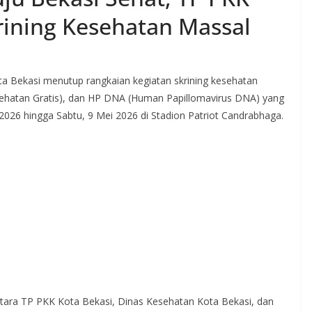
rining Kesehatan Massal
a Bekasi menutup rangkaian kegiatan skrining kesehatan
ehatan Gratis), dan HP DNA (Human Papillomavirus DNA) yang
2026 hingga Sabtu, 9 Mei 2026 di Stadion Patriot Candrabhaga.
ntara TP PKK Kota Bekasi, Dinas Kesehatan Kota Bekasi, dan