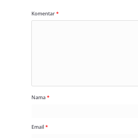
Komentar
*
Nama
*
Email
*