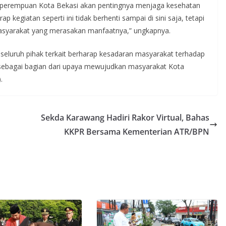
a perempuan Kota Bekasi akan pentingnya menjaga kesehatan
 kegiatan seperti ini tidak berhenti sampai di sini saja, tetapi
masyarakat yang merasakan manfaatnya,” ungkapnya.
 seluruh pihak terkait berharap kesadaran masyarakat terhadap
sebagai bagian dari upaya mewujudkan masyarakat Kota
.
Sekda Karawang Hadiri Rakor Virtual, Bahas
KKPR Bersama Kementerian ATR/BPN