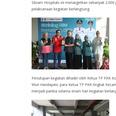
Siloam Hospitals ini menargetkan sebanyak 2.000 
pelaksanaan kegiatan berlangsung.
Penutupan kegiatan dihadiri oleh Ketua TP PKK K
Wuri Handayani, para Ketua TP PKK tingkat Kecam
menjadi panitia selama enam hari kegiatan berlan