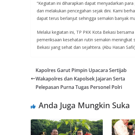
“Kegiatan ini diharapkan dapat menyadarkan par
dan melakukan pencegahan sejak dini. Kami berharap
dapat terus berlanjut sehingga semakin banyak 
Melalui kegiatan ini, TP PKK Kota Bekasi bersama
pemeriksaan kesehatan rutin semakin meningkat 
Bekasi yang sehat dan sejahtera. (Abu Hasan Safii)
Kapolres Garut Pimpin Upacara Sertijab
Wakapolres dan Kapolsek Jajaran Serta
Pelepasan Purna Tugas Personel Polri
Anda Juga Mungkin Suka