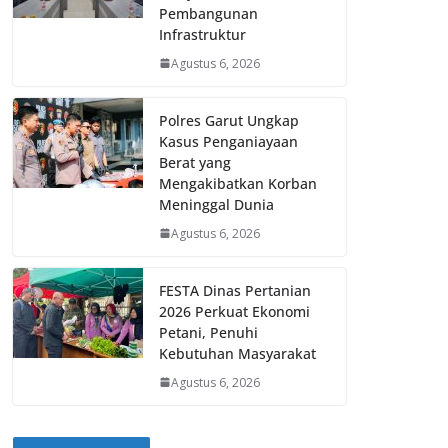
Pembangunan
Infrastruktur
Agustus 6, 2026
Polres Garut Ungkap
Kasus Penganiayaan
Berat yang
Mengakibatkan Korban
Meninggal Dunia
Agustus 6, 2026
FESTA Dinas Pertanian
2026 Perkuat Ekonomi
Petani, Penuhi
Kebutuhan Masyarakat
Agustus 6, 2026