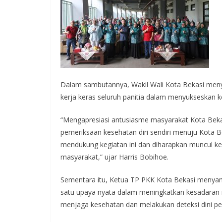
Dalam sambutannya, Wakil Wali Kota Bekasi meny
kerja keras seluruh panitia dalam menyukseskan 
“Mengapresiasi antusiasme masyarakat Kota Beka
pemeriksaan kesehatan diri sendiri menuju Kota B
mendukung kegiatan ini dan diharapkan muncul k
masyarakat,” ujar Harris Bobihoe.
Sementara itu, Ketua TP PKK Kota Bekasi menyamp
satu upaya nyata dalam meningkatkan kesadaran
menjaga kesehatan dan melakukan deteksi dini pe