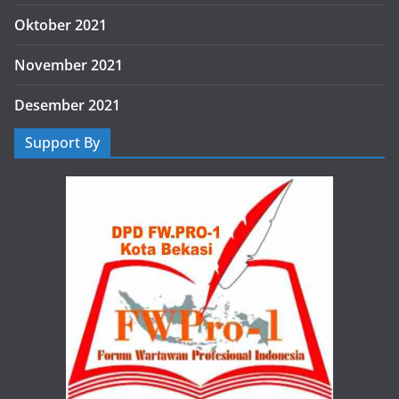
Oktober 2021
November 2021
Desember 2021
Support By