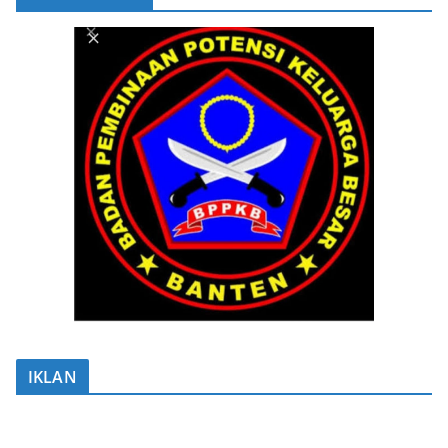
IKLAN