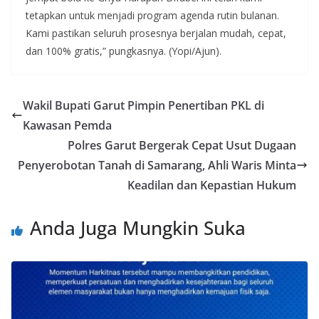
tetapkan untuk menjadi program agenda rutin bulanan.
Kami pastikan seluruh prosesnya berjalan mudah, cepat,
dan 100% gratis,” pungkasnya. (Yopi/Ajun).
Wakil Bupati Garut Pimpin Penertiban PKL di
Kawasan Pemda
Polres Garut Bergerak Cepat Usut Dugaan
Penyerobotan Tanah di Samarang, Ahli Waris Minta
Keadilan dan Kepastian Hukum
Anda Juga Mungkin Suka