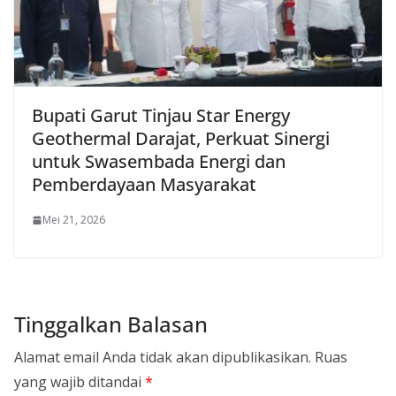
Bupati Garut Tinjau Star Energy
Geothermal Darajat, Perkuat Sinergi
untuk Swasembada Energi dan
Pemberdayaan Masyarakat
Mei 21, 2026
Tinggalkan Balasan
Alamat email Anda tidak akan dipublikasikan.
Ruas
yang wajib ditandai
*