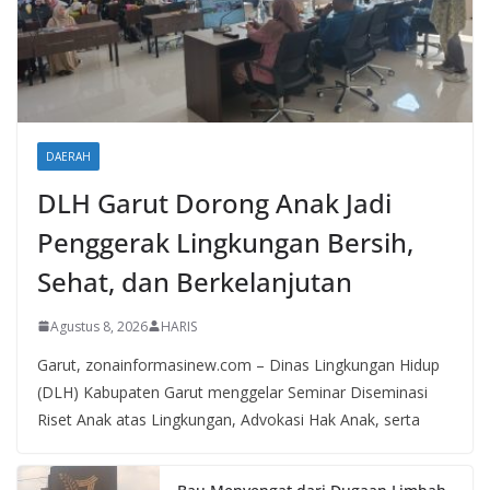
DAERAH
DLH Garut Dorong Anak Jadi
Penggerak Lingkungan Bersih,
Sehat, dan Berkelanjutan
Agustus 8, 2026
HARIS
Garut, zonainformasinew.com – Dinas Lingkungan Hidup
(DLH) Kabupaten Garut menggelar Seminar Diseminasi
Riset Anak atas Lingkungan, Advokasi Hak Anak, serta