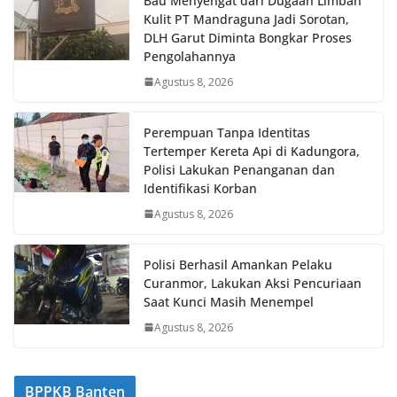
Bau Menyengat dari Dugaan Limbah
Kulit PT Mandraguna Jadi Sorotan,
DLH Garut Diminta Bongkar Proses
Pengolahannya
Agustus 8, 2026
Perempuan Tanpa Identitas
Tertemper Kereta Api di Kadungora,
Polisi Lakukan Penanganan dan
Identifikasi Korban
Agustus 8, 2026
Polisi Berhasil Amankan Pelaku
Curanmor, Lakukan Aksi Pencuriaan
Saat Kunci Masih Menempel
Agustus 8, 2026
BPPKB Banten