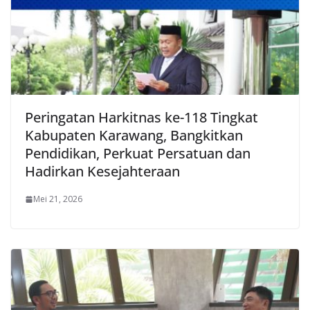
Peringatan Harkitnas ke-118 Tingkat
Kabupaten Karawang, Bangkitkan
Pendidikan, Perkuat Persatuan dan
Hadirkan Kesejahteraan
Mei 21, 2026