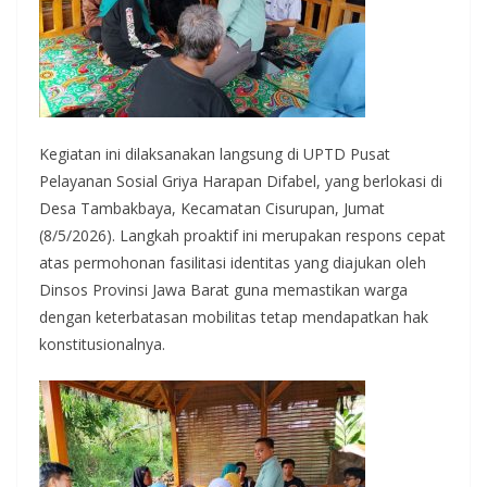
Kegiatan ini dilaksanakan langsung di UPTD Pusat
Pelayanan Sosial Griya Harapan Difabel, yang berlokasi di
Desa Tambakbaya, Kecamatan Cisurupan, Jumat
(8/5/2026). Langkah proaktif ini merupakan respons cepat
atas permohonan fasilitasi identitas yang diajukan oleh
Dinsos Provinsi Jawa Barat guna memastikan warga
dengan keterbatasan mobilitas tetap mendapatkan hak
konstitusionalnya.