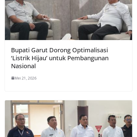
Bupati Garut Dorong Optimalisasi
‘Listrik Hijau’ untuk Pembangunan
Nasional
Mei 21, 2026