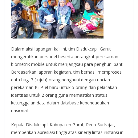
Dalam aksi lapangan kali ini, tim Disdukcapil Garut
mengerahkan personel beserta perangkat perekaman
biometrik mobile untuk menjangkau para penghuni panti.
Berdasarkan laporan kegiatan, tim berhasil memproses
data bagi 7 (tujuh) orang penghuni dengan rincian
perekaman KTP-el baru untuk 5 orang dan pelacakan
identitas untuk 2 orang guna memastikan status
ketunggalan data dalam database kependudukan
nasional.
Kepala Disdukcapil Kabupaten Garut, Rena Sudrajat,
memberikan apresiasi tinggi atas sinergi lintas instansi ini.