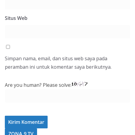
Situs Web
Simpan nama, email, dan situs web saya pada
peramban ini untuk komentar saya berikutnya.
Are you human? Please solve:
ZONA 9 TV