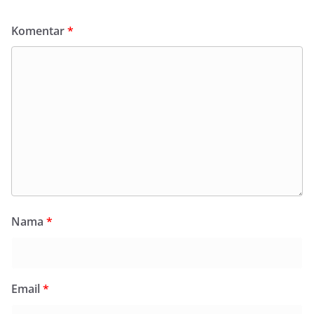
Komentar
*
Nama
*
Email
*