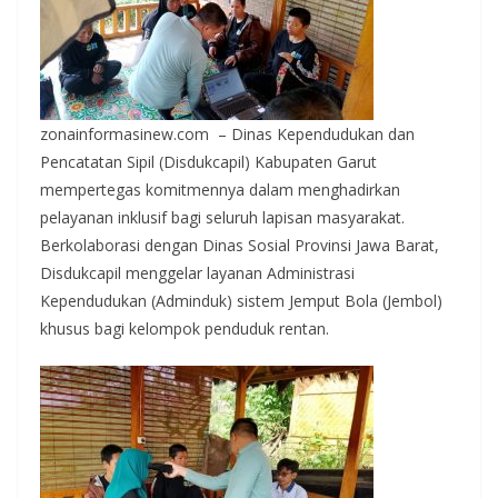
zonainformasinew.com – Dinas Kependudukan dan
Pencatatan Sipil (Disdukcapil) Kabupaten Garut
mempertegas komitmennya dalam menghadirkan
pelayanan inklusif bagi seluruh lapisan masyarakat.
Berkolaborasi dengan Dinas Sosial Provinsi Jawa Barat,
Disdukcapil menggelar layanan Administrasi
Kependudukan (Adminduk) sistem Jemput Bola (Jembol)
khusus bagi kelompok penduduk rentan.