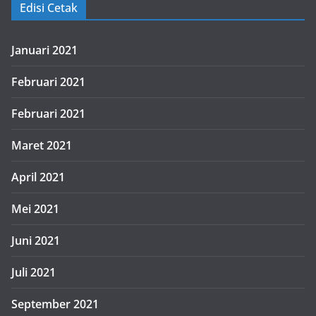
Edisi Cetak
Januari 2021
Februari 2021
Februari 2021
Maret 2021
April 2021
Mei 2021
Juni 2021
Juli 2021
September 2021