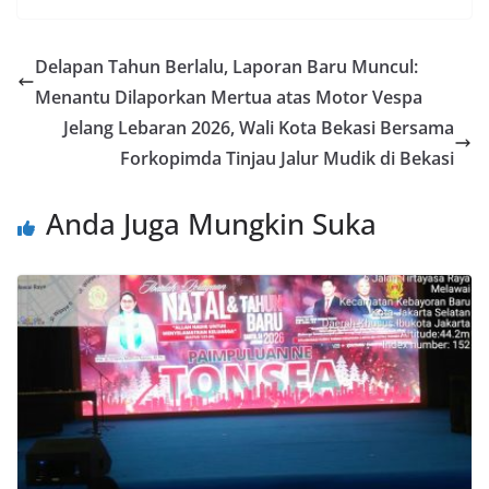
Delapan Tahun Berlalu, Laporan Baru Muncul:
Menantu Dilaporkan Mertua atas Motor Vespa
Jelang Lebaran 2026, Wali Kota Bekasi Bersama
Forkopimda Tinjau Jalur Mudik di Bekasi
Anda Juga Mungkin Suka