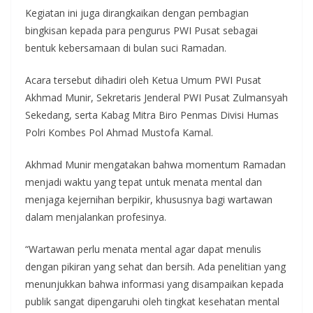
Kegiatan ini juga dirangkaikan dengan pembagian
bingkisan kepada para pengurus PWI Pusat sebagai
bentuk kebersamaan di bulan suci Ramadan.
Acara tersebut dihadiri oleh Ketua Umum PWI Pusat
Akhmad Munir, Sekretaris Jenderal PWI Pusat Zulmansyah
Sekedang, serta Kabag Mitra Biro Penmas Divisi Humas
Polri Kombes Pol Ahmad Mustofa Kamal.
Akhmad Munir mengatakan bahwa momentum Ramadan
menjadi waktu yang tepat untuk menata mental dan
menjaga kejernihan berpikir, khususnya bagi wartawan
dalam menjalankan profesinya.
“Wartawan perlu menata mental agar dapat menulis
dengan pikiran yang sehat dan bersih. Ada penelitian yang
menunjukkan bahwa informasi yang disampaikan kepada
publik sangat dipengaruhi oleh tingkat kesehatan mental