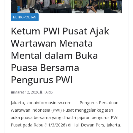
METROPOLITAN
Ketum PWI Pusat Ajak
Wartawan Menata
Mental dalam Buka
Puasa Bersama
Pengurus PWI
Maret 12, 2026
HARIS
Jakarta, zonainformasinew.com — Pengurus Persatuan
Wartawan Indonesia (PWI) Pusat menggelar kegiatan
buka puasa bersama yang dihadiri jajaran pengurus PWI
Pusat pada Rabu (11/3/2026) di Hall Dewan Pers, Jakarta.