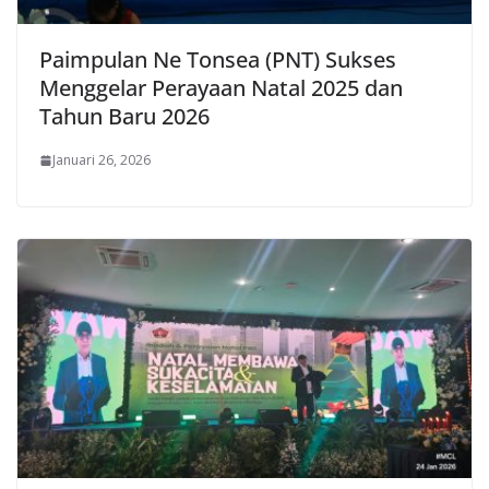
Paimpulan Ne Tonsea (PNT) Sukses
Menggelar Perayaan Natal 2025 dan
Tahun Baru 2026
Januari 26, 2026