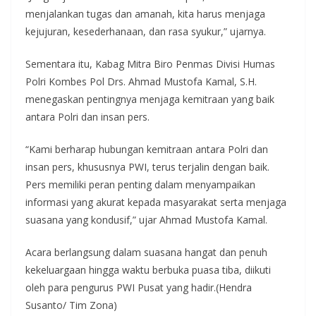
menjalankan tugas dan amanah, kita harus menjaga
kejujuran, kesederhanaan, dan rasa syukur,” ujarnya.
Sementara itu, Kabag Mitra Biro Penmas Divisi Humas
Polri Kombes Pol Drs. Ahmad Mustofa Kamal, S.H.
menegaskan pentingnya menjaga kemitraan yang baik
antara Polri dan insan pers.
“Kami berharap hubungan kemitraan antara Polri dan
insan pers, khususnya PWI, terus terjalin dengan baik.
Pers memiliki peran penting dalam menyampaikan
informasi yang akurat kepada masyarakat serta menjaga
suasana yang kondusif,” ujar Ahmad Mustofa Kamal.
Acara berlangsung dalam suasana hangat dan penuh
kekeluargaan hingga waktu berbuka puasa tiba, diikuti
oleh para pengurus PWI Pusat yang hadir.(Hendra
Susanto/ Tim Zona)