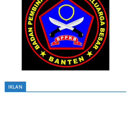
IKLAN