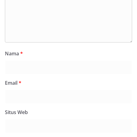
Nama
*
Email
*
Situs Web