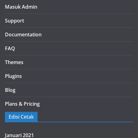
Masuk Admin
Support
Documentation
FAQ
Themes
Plugins
Blog
Plans & Pricing
Edisi Cetak
Januari 2021