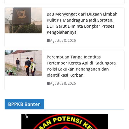
Bau Menyengat dari Dugaan Limbah
Kulit PT Mandraguna Jadi Sorotan,
DLH Garut Diminta Bongkar Proses
Pengolahannya
Agustus 8, 2026
Perempuan Tanpa Identitas
Tertemper Kereta Api di Kadungora,
Polisi Lakukan Penanganan dan
Identifikasi Korban
Agustus 8, 2026
BPPKB Banten