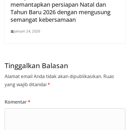
memantapkan persiapan Natal dan
Tahun Baru 2026 dengan mengusung
semangat kebersamaan
Januari 24, 2026
Tinggalkan Balasan
Alamat email Anda tidak akan dipublikasikan.
Ruas
yang wajib ditandai
*
Komentar
*