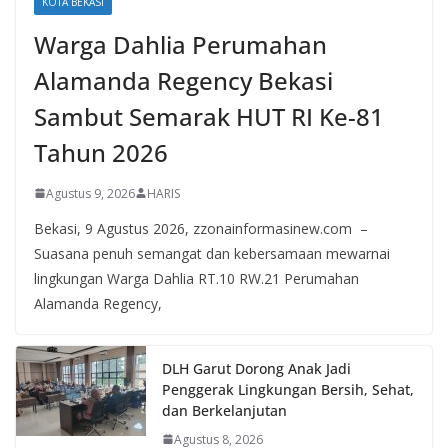
KOTA BEKASI
Warga Dahlia Perumahan
Alamanda Regency Bekasi
Sambut Semarak HUT RI Ke-81
Tahun 2026
Agustus 9, 2026
HARIS
Bekasi, 9 Agustus 2026, zzonainformasinew.com –
Suasana penuh semangat dan kebersamaan mewarnai
lingkungan Warga Dahlia RT.10 RW.21 Perumahan
Alamanda Regency,
DLH Garut Dorong Anak Jadi
Penggerak Lingkungan Bersih, Sehat,
dan Berkelanjutan
Agustus 8, 2026