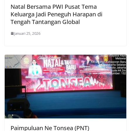
Natal Bersama PWI Pusat Tema
Keluarga Jadi Peneguh Harapan di
Tengah Tantangan Global
Januari 25, 2026
Paimpuluan Ne Tonsea (PNT)