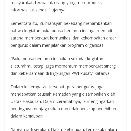
masyarakat, termasuk orang yang memproduksi
informasi itu sendiri,” ujarnya.
Sementara itu, Zulmansyah Sekedang menambahkan
bahwa kegiatan buka puasa bersama ini juga menjadi
sarana memperkuat komunikasi dan kekompakan antar
pengurus dalam menjalankan program organisasi.
“Buka puasa bersama ini bukan sekadar kegiatan
silaturahmi, tetapi juga momentum memperkuat sinergi
dan kebersamaan di lingkungan PWI Pusat,” katanya.
Dalam kesempatan tersebut, para pengurus juga
mendapatkan tausiah Ramadan yang disampaikan oleh
Ustaz Hasbullah. Dalam ceramahnya, ia mengingatkan
pentingnya menjaga sikap dan tidak bersikap berlebihan
dalam kehidupan.
“Jangan jadi serakah. Dalam kehidupan, termasuk dalam