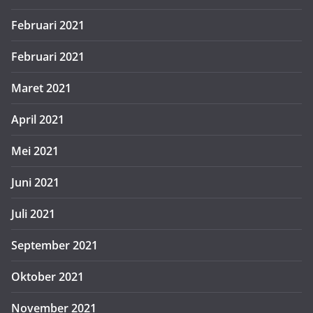
Februari 2021
Februari 2021
Maret 2021
April 2021
Mei 2021
Juni 2021
Juli 2021
September 2021
Oktober 2021
November 2021