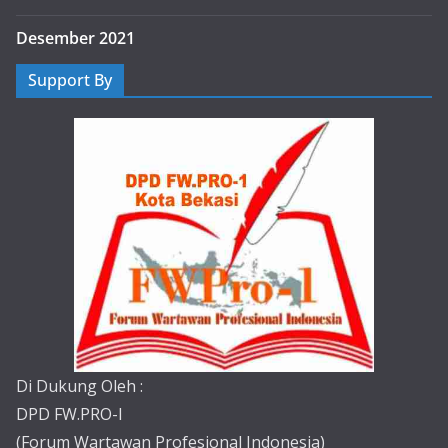
Desember 2021
Support By
Di Dukung Oleh :
DPD FW.PRO-I
(Forum Wartawan Profesional Indonesia)