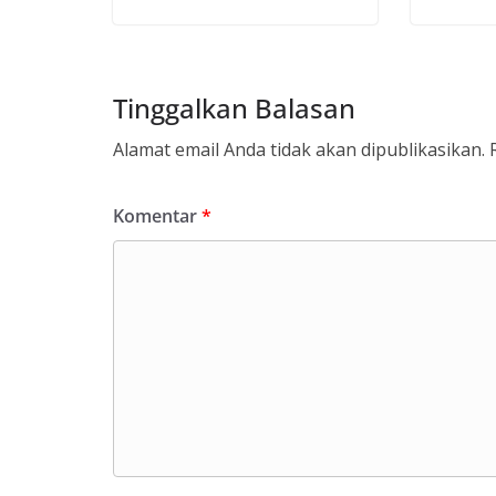
Tinggalkan Balasan
Alamat email Anda tidak akan dipublikasikan.
Komentar
*