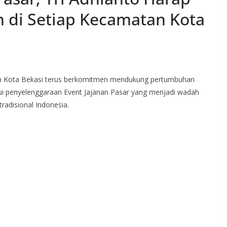
 di Setiap Kecamatan Kota
ah Kota Bekasi terus berkomitmen mendukung pertumbuhan
i penyelenggaraan Event Jajanan Pasar yang menjadi wadah
tradisional Indonesia.