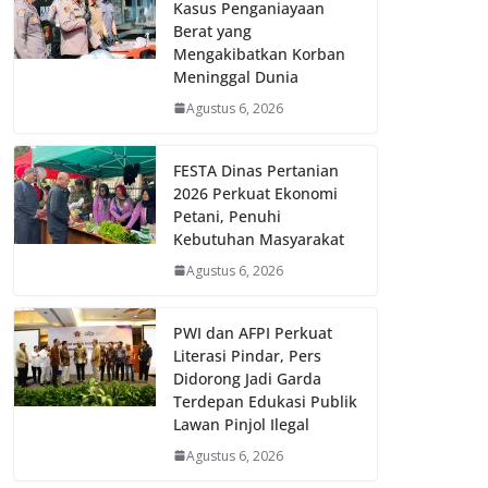
Kasus Penganiayaan
Berat yang
Mengakibatkan Korban
Meninggal Dunia
Agustus 6, 2026
FESTA Dinas Pertanian
2026 Perkuat Ekonomi
Petani, Penuhi
Kebutuhan Masyarakat
Agustus 6, 2026
PWI dan AFPI Perkuat
Literasi Pindar, Pers
Didorong Jadi Garda
Terdepan Edukasi Publik
Lawan Pinjol Ilegal
Agustus 6, 2026