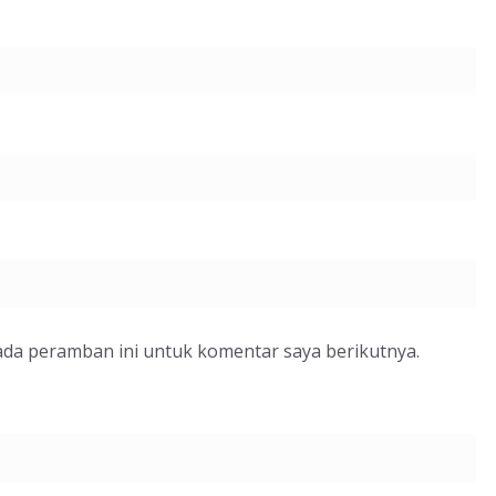
ada peramban ini untuk komentar saya berikutnya.