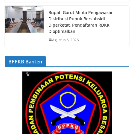
Bupati Garut Minta Pengawasan
Distribusi Pupuk Bersubsidi
Diperketat, Pendaftaran RDKK
Dioptimalkan
Agustus 6, 2026
BPPKB Banten