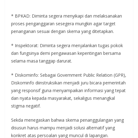
* BPKAD: Diminta segera menyikapi dan melaksanakan
proses penganggaran sesegera mungkin agar target
penanganan sesuai dengan skema yang ditetapkan.
* Inspektorat: Diminta segera menjalankan tugas pokok
dan fungsinya demi pengawasan kepentingan bersama
selama masa tanggap darurat.
* Diskominfo: Sebagai Government Public Relation (GPR),
Diskominfo diinstruksikan menjadi juru bicara pemerintah
yang responsif guna menyampaikan informasi yang tepat
dan nyata kepada masyarakat, sekaligus menangkal
stigma negatif.
Sekda menegaskan bahwa skema penanggulangan yang
disusun harus mampu menjadi solusi alternatif yang
konkret atas persoalan yang muncul di lapangan.