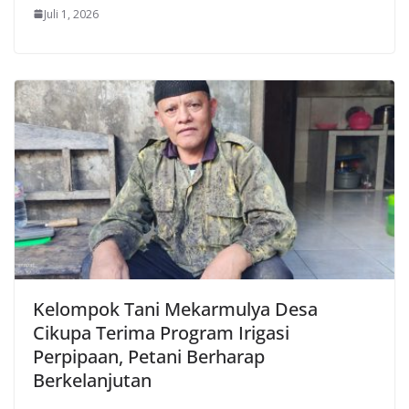
Juli 1, 2026
Kelompok Tani Mekarmulya Desa
Cikupa Terima Program Irigasi
Perpipaan, Petani Berharap
Berkelanjutan