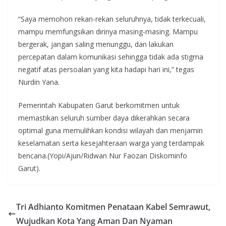
“Saya memohon rekan-rekan seluruhnya, tidak terkecuali,
mampu memfungsikan dirinya masing-masing. Mampu
bergerak, jangan saling menunggu, dan lakukan
percepatan dalam komunikasi sehingga tidak ada stigma
negatif atas persoalan yang kita hadapi hari ini,” tegas
Nurdin Yana.
Pemerintah Kabupaten Garut berkomitmen untuk
memastikan seluruh sumber daya dikerahkan secara
optimal guna memulihkan kondisi wilayah dan menjamin
keselamatan serta kesejahteraan warga yang terdampak
bencana.(Yopi/Ajun/Ridwan Nur Faozan Diskominfo
Garut).
Tri Adhianto Komitmen Penataan Kabel Semrawut,
Wujudkan Kota Yang Aman Dan Nyaman