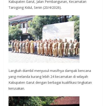
Kabupaten Garut, Jalan Pembangunan, Kecamatan
Tarogong Kidul, Senin (20/4/2026).
Langkah diambil menyusul masifnya dampak bencana
yang melanda kurang lebih 24 kecamatan di wilayah
Kabupaten Garut dengan berbagai kualifikasi tingkatan
kerusakan.