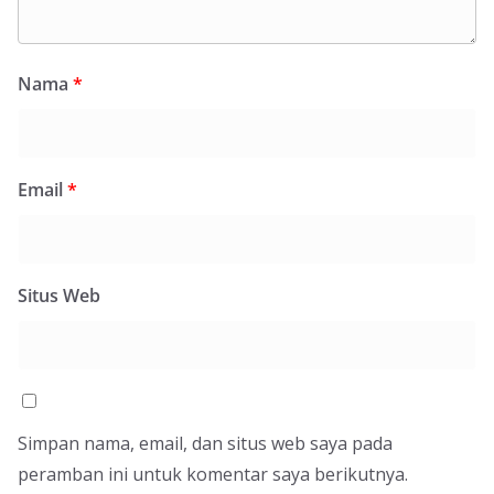
Nama
*
Email
*
Situs Web
Simpan nama, email, dan situs web saya pada
peramban ini untuk komentar saya berikutnya.