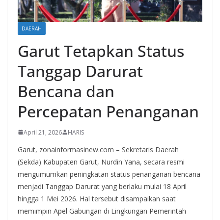
DAERAH
Garut Tetapkan Status
Tanggap Darurat
Bencana dan
Percepatan Penanganan
April 21, 2026
HARIS
Garut, zonainformasinew.com – Sekretaris Daerah
(Sekda) Kabupaten Garut, Nurdin Yana, secara resmi
mengumumkan peningkatan status penanganan bencana
menjadi Tanggap Darurat yang berlaku mulai 18 April
hingga 1 Mei 2026. Hal tersebut disampaikan saat
memimpin Apel Gabungan di Lingkungan Pemerintah