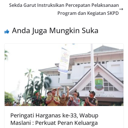
Sekda Garut Instruksikan Percepatan Pelaksanaan
Program dan Kegiatan SKPD
Anda Juga Mungkin Suka
Peringati Harganas ke-33, Wabup
Maslani : Perkuat Peran Keluarga