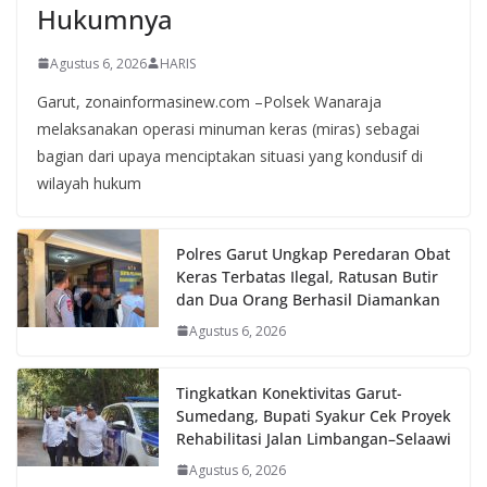
Hukumnya
Agustus 6, 2026
HARIS
Garut, zonainformasinew.com –Polsek Wanaraja
melaksanakan operasi minuman keras (miras) sebagai
bagian dari upaya menciptakan situasi yang kondusif di
wilayah hukum
Polres Garut Ungkap Peredaran Obat
Keras Terbatas Ilegal, Ratusan Butir
dan Dua Orang Berhasil Diamankan
Agustus 6, 2026
Tingkatkan Konektivitas Garut-
Sumedang, Bupati Syakur Cek Proyek
Rehabilitasi Jalan Limbangan–Selaawi
Agustus 6, 2026