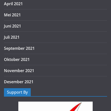
April 2021
Mei 2021
Juni 2021
Juli 2021
September 2021
Oktober 2021
November 2021
Desember 2021
Support By