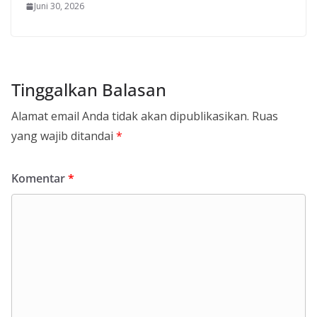
Juni 30, 2026
Tinggalkan Balasan
Alamat email Anda tidak akan dipublikasikan.
Ruas
yang wajib ditandai
*
Komentar
*