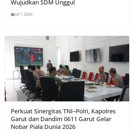
Wujudkan SDM Unggul
Juli 1, 2026
Perkuat Sinergitas TNI–Polri, Kapolres
Garut dan Dandim 0611 Garut Gelar
Nobar Piala Dunia 2026