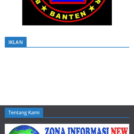
IKLAN
Tentang Kami