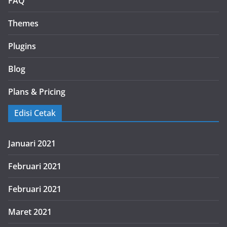
FAQ
Themes
Plugins
Blog
Plans & Pricing
Edisi Cetak
Januari 2021
Februari 2021
Februari 2021
Maret 2021