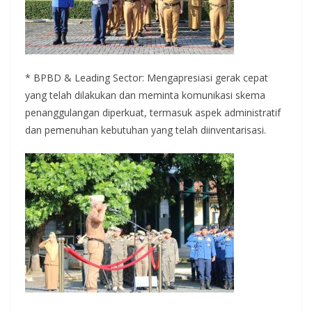
* BPBD & Leading Sector: Mengapresiasi gerak cepat
yang telah dilakukan dan meminta komunikasi skema
penanggulangan diperkuat, termasuk aspek administratif
dan pemenuhan kebutuhan yang telah diinventarisasi.