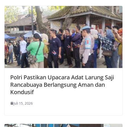
Polri Pastikan Upacara Adat Larung Saji
Rancabuaya Berlangsung Aman dan
Kondusif
Juli 15, 2026