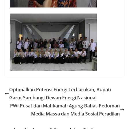
Optimalkan Potensi Energi Terbarukan, Bupati
Garut Sambangi Dewan Energi Nasional
PWI Pusat dan Mahkamah Agung Bahas Pedoman
Media Massa dan Media Sosial Peradilan