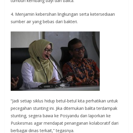
tumbuh kembang bayi dan balita.
4. Menjamin kebersihan lingkungan serta ketersediaan
sumber air yang bebas dari bakteri.
“Jadi setiap siklus hidup betul-betul kita perhatikan untuk
pecegahan stunting ini. Jika ditemukan balita terdampak
stunting, segera bawa ke Posyandu dan laporkan ke
Puskesmas agar mendapat penanganan kolaboratif dari
berbagai dinas terkait,” tegasnya.