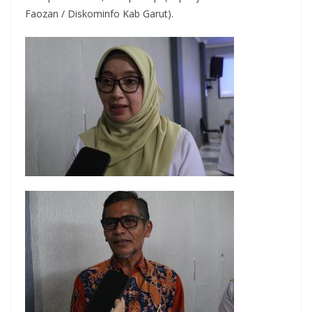
Faozan / Diskominfo Kab Garut).