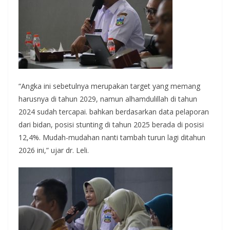
“Angka ini sebetulnya merupakan target yang memang
harusnya di tahun 2029, namun alhamdulillah di tahun
2024 sudah tercapai. bahkan berdasarkan data pelaporan
dari bidan, posisi stunting di tahun 2025 berada di posisi
12,4%. Mudah-mudahan nanti tambah turun lagi ditahun
2026 ini,” ujar dr. Leli.