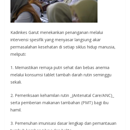
Kadinkes Garut menekankan penanganan melalui
intervensi spesifik yang menyasar langsung akar
permasalahan kesehatan di setiap siklus hidup manusia,
meliputi:
1. Memastikan remaja putri sehat dan bebas anemia
melalui konsumsi tablet tambah darah rutin seminggu
sekali.
2. Pemeriksaan kehamilan rutin _(Antenatal Care/ANC)_
serta pemberian makanan tambahan (PMT) bagi ibu
hamil.
3. Pemenuhan imunisasi dasar lengkap dan pemantauan