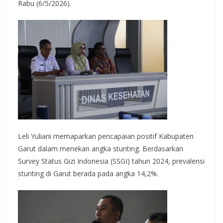
Rabu (6/5/2026).
Leli Yuliani memaparkan pencapaian positif Kabupaten
Garut dalam menekan angka stunting. Berdasarkan
Survey Status Gizi Indonesia (SSGI) tahun 2024, prevalensi
stunting di Garut berada pada angka 14,2%.