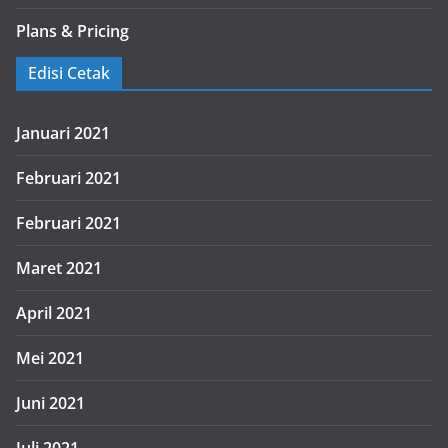
Plans & Pricing
Edisi Cetak
Januari 2021
Februari 2021
Februari 2021
Maret 2021
April 2021
Mei 2021
Juni 2021
Juli 2021