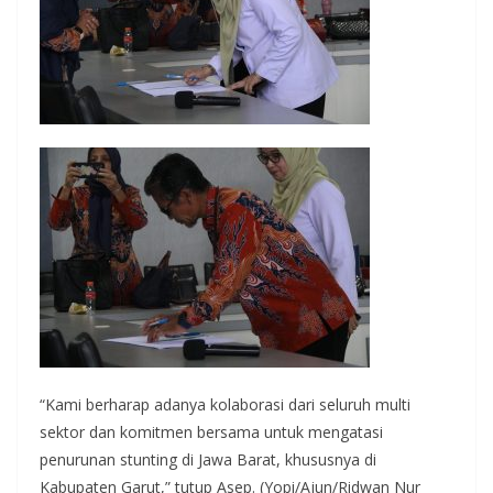
“Kami berharap adanya kolaborasi dari seluruh multi
sektor dan komitmen bersama untuk mengatasi
penurunan stunting di Jawa Barat, khususnya di
Kabupaten Garut,” tutup Asep. (Yopi/Ajun/Ridwan Nur