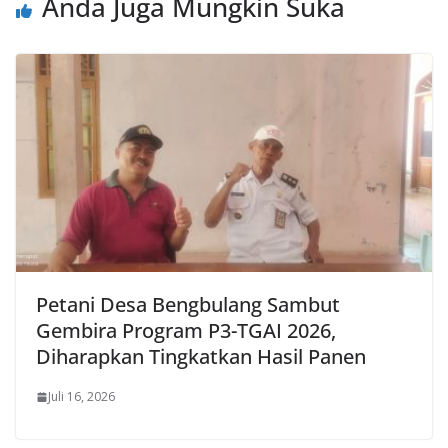
Anda Juga Mungkin Suka
Petani Desa Bengbulang Sambut
Gembira Program P3-TGAI 2026,
Diharapkan Tingkatkan Hasil Panen
Juli 16, 2026