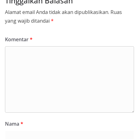
Tinggalkan Balasan
Alamat email Anda tidak akan dipublikasikan.
Ruas
yang wajib ditandai
*
Komentar
*
Nama
*