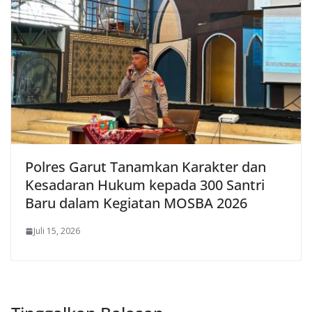
Polres Garut Tanamkan Karakter dan
Kesadaran Hukum kepada 300 Santri
Baru dalam Kegiatan MOSBA 2026
Juli 15, 2026