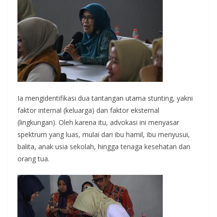
Ia mengidentifikasi dua tantangan utama stunting, yakni
faktor internal (keluarga) dan faktor eksternal
(lingkungan). Oleh karena itu, advokasi ini menyasar
spektrum yang luas, mulai dari ibu hamil, ibu menyusui,
balita, anak usia sekolah, hingga tenaga kesehatan dan
orang tua.