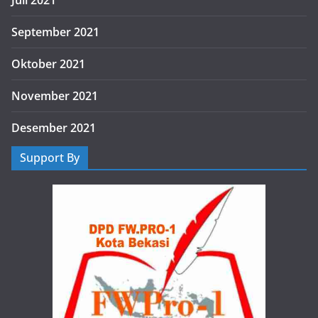
September 2021
Oktober 2021
November 2021
Desember 2021
Support By