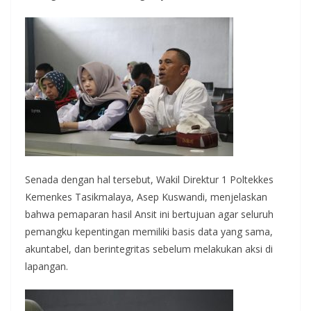
Senada dengan hal tersebut, Wakil Direktur 1 Poltekkes
Kemenkes Tasikmalaya, Asep Kuswandi, menjelaskan
bahwa pemaparan hasil Ansit ini bertujuan agar seluruh
pemangku kepentingan memiliki basis data yang sama,
akuntabel, dan berintegritas sebelum melakukan aksi di
lapangan.