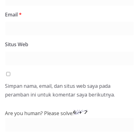
Email
*
Situs Web
Simpan nama, email, dan situs web saya pada
peramban ini untuk komentar saya berikutnya.
Are you human? Please solve: