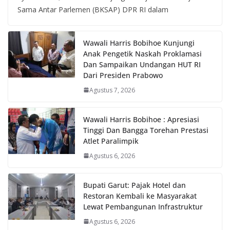
Sama Antar Parlemen (BKSAP) DPR RI dalam
Wawali Harris Bobihoe Kunjungi
Anak Pengetik Naskah Proklamasi
Dan Sampaikan Undangan HUT RI
Dari Presiden Prabowo
Agustus 7, 2026
Wawali Harris Bobihoe : Apresiasi
Tinggi Dan Bangga Torehan Prestasi
Atlet Paralimpik
Agustus 6, 2026
Bupati Garut: Pajak Hotel dan
Restoran Kembali ke Masyarakat
Lewat Pembangunan Infrastruktur
Agustus 6, 2026