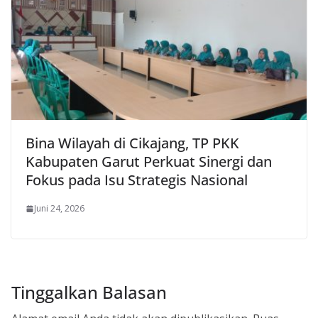
Bina Wilayah di Cikajang, TP PKK
Kabupaten Garut Perkuat Sinergi dan
Fokus pada Isu Strategis Nasional
Juni 24, 2026
Tinggalkan Balasan