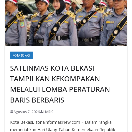
KOTA BEKASI
SATLINMAS KOTA BEKASI
TAMPILKAN KEKOMPAKAN
MELALUI LOMBA PERATURAN
BARIS BERBARIS
Agustus 7, 2026
HARIS
Kota Bekasi, zonainformasinew.com – Dalam rangka
memeriahkan Hari Ulang Tahun Kemerdekaan Republik