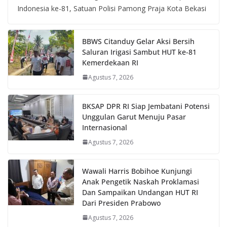
Indonesia ke-81, Satuan Polisi Pamong Praja Kota Bekasi
BBWS Citanduy Gelar Aksi Bersih
Saluran Irigasi Sambut HUT ke-81
Kemerdekaan RI
Agustus 7, 2026
BKSAP DPR RI Siap Jembatani Potensi
Unggulan Garut Menuju Pasar
Internasional
Agustus 7, 2026
Wawali Harris Bobihoe Kunjungi
Anak Pengetik Naskah Proklamasi
Dan Sampaikan Undangan HUT RI
Dari Presiden Prabowo
Agustus 7, 2026