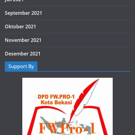
September 2021
Oktober 2021
November 2021
Desember 2021
Support By