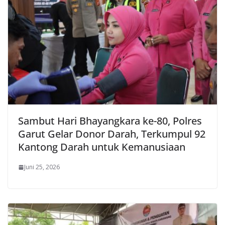
Sambut Hari Bhayangkara ke-80, Polres
Garut Gelar Donor Darah, Terkumpul 92
Kantong Darah untuk Kemanusiaan
Juni 25, 2026