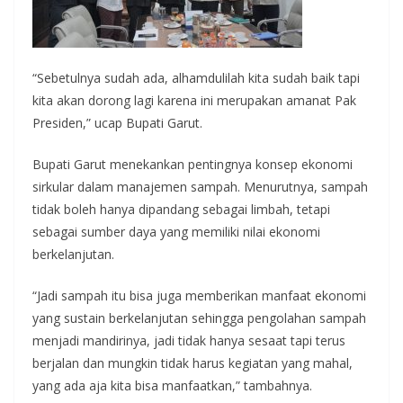
“Sebetulnya sudah ada, alhamdulilah kita sudah baik tapi
kita akan dorong lagi karena ini merupakan amanat Pak
Presiden,” ucap Bupati Garut.
Bupati Garut menekankan pentingnya konsep ekonomi
sirkular dalam manajemen sampah. Menurutnya, sampah
tidak boleh hanya dipandang sebagai limbah, tetapi
sebagai sumber daya yang memiliki nilai ekonomi
berkelanjutan.
“Jadi sampah itu bisa juga memberikan manfaat ekonomi
yang sustain berkelanjutan sehingga pengolahan sampah
menjadi mandirinya, jadi tidak hanya sesaat tapi terus
berjalan dan mungkin tidak harus kegiatan yang mahal,
yang ada aja kita bisa manfaatkan,” tambahnya.