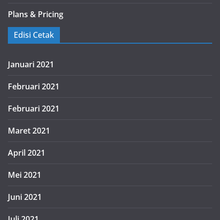
Plans & Pricing
Edisi Cetak
Januari 2021
Februari 2021
Februari 2021
Maret 2021
April 2021
Mei 2021
Juni 2021
Juli 2021