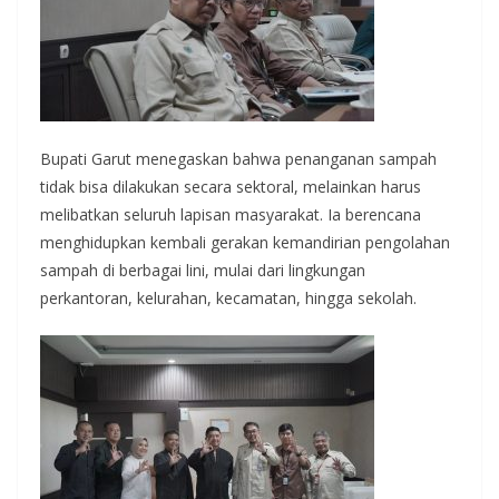
Bupati Garut menegaskan bahwa penanganan sampah
tidak bisa dilakukan secara sektoral, melainkan harus
melibatkan seluruh lapisan masyarakat. Ia berencana
menghidupkan kembali gerakan kemandirian pengolahan
sampah di berbagai lini, mulai dari lingkungan
perkantoran, kelurahan, kecamatan, hingga sekolah.