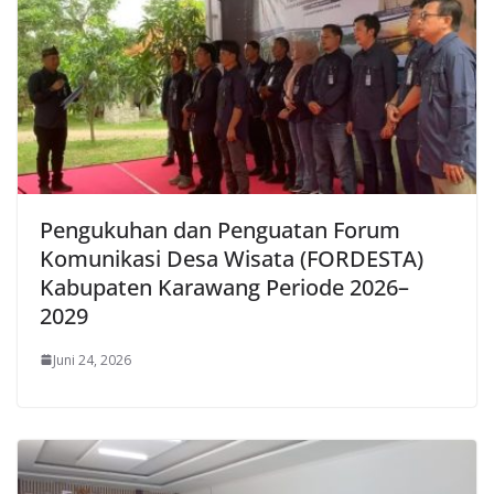
Pengukuhan dan Penguatan Forum
Komunikasi Desa Wisata (FORDESTA)
Kabupaten Karawang Periode 2026–
2029
Juni 24, 2026