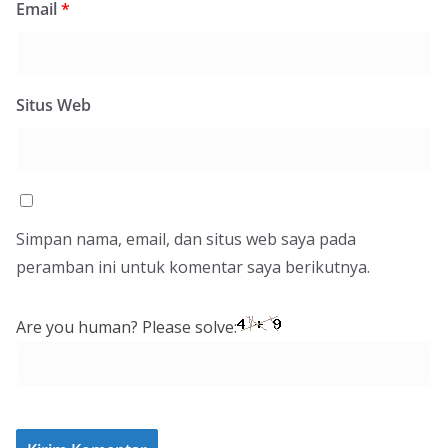
Email
*
Situs Web
Simpan nama, email, dan situs web saya pada
peramban ini untuk komentar saya berikutnya.
Are you human? Please solve: