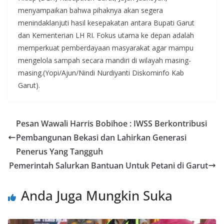
menyampaikan bahwa pihaknya akan segera
menindaklanjuti hasil kesepakatan antara Bupati Garut
dan Kementerian LH RI. Fokus utama ke depan adalah
memperkuat pemberdayaan masyarakat agar mampu
mengelola sampah secara mandiri di wilayah masing-
masing.(Yopi/Ajun/Nindi Nurdiyanti Diskominfo Kab
Garut).
Pesan Wawali Harris Bobihoe : IWSS Berkontribusi
Pembangunan Bekasi dan Lahirkan Generasi
Penerus Yang Tangguh
Pemerintah Salurkan Bantuan Untuk Petani di Garut
Anda Juga Mungkin Suka