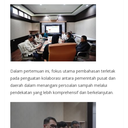
Dalam pertemuan ini, fokus utama pembahasan terletak
pada penguatan kolaborasi antara pemerintah pusat dan
daerah dalam menangani persoalan sampah melalui
pendekatan yang lebih komprehensif dan berkelanjutan.