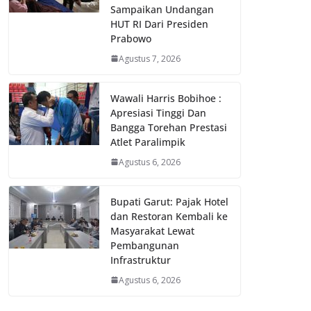
Sampaikan Undangan
HUT RI Dari Presiden
Prabowo
Agustus 7, 2026
Wawali Harris Bobihoe :
Apresiasi Tinggi Dan
Bangga Torehan Prestasi
Atlet Paralimpik
Agustus 6, 2026
Bupati Garut: Pajak Hotel
dan Restoran Kembali ke
Masyarakat Lewat
Pembangunan
Infrastruktur
Agustus 6, 2026